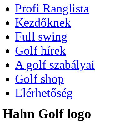
Profi Ranglista
Kezdőknek
Full swing
Golf hírek
A golf szabályai
Golf shop
Elérhetőség
Hahn Golf logo