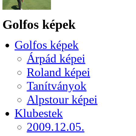
Golfos képek
Golfos képek
Árpád képei
Roland képei
Tanítványok
Alpstour képei
Klubestek
2009.12.05.