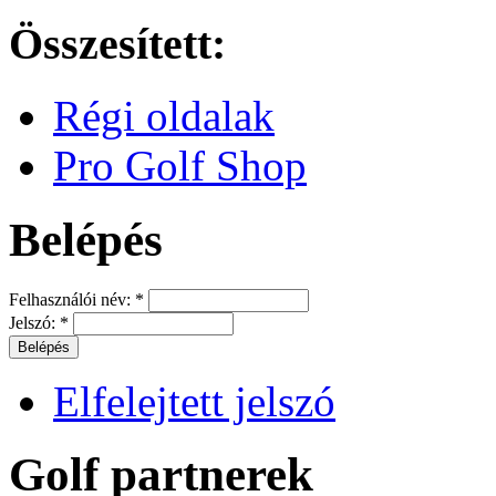
Összesített:
Régi oldalak
Pro Golf Shop
Belépés
Felhasználói név:
*
Jelszó:
*
Elfelejtett jelszó
Golf partnerek