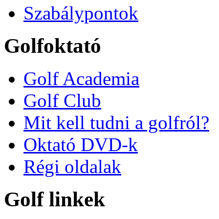
Szabálypontok
Golfoktató
Golf Academia
Golf Club
Mit kell tudni a golfról?
Oktató DVD-k
Régi oldalak
Golf linkek