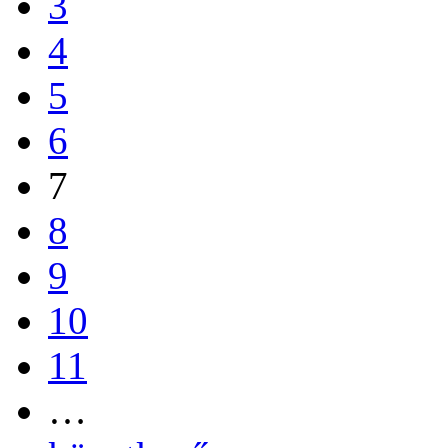
3
4
5
6
7
8
9
10
11
…