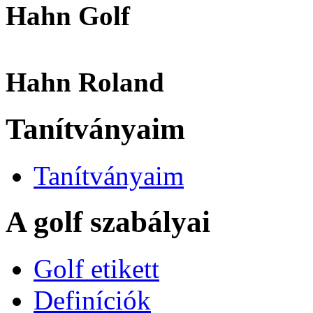
Hahn Golf
Hahn Roland
Tanítványaim
Tanítványaim
A golf szabályai
Golf etikett
Definíciók