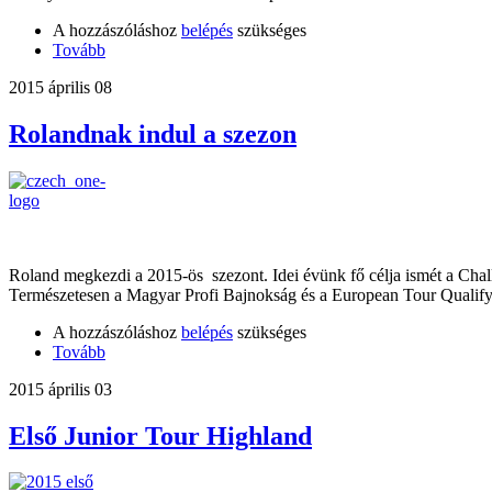
A hozzászóláshoz
belépés
szükséges
Tovább
2015 április 08
Rolandnak indul a szezon
Roland megkezdi a 2015-ös szezont. Idei évünk fő célja ismét a Chal
Természetesen a Magyar Profi Bajnokság és a European Tour Qualify
A hozzászóláshoz
belépés
szükséges
Tovább
2015 április 03
Első Junior Tour Highland