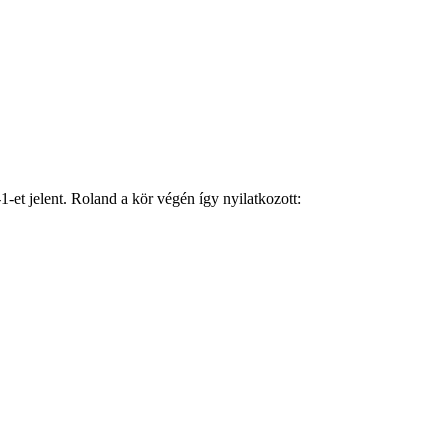
1-et jelent. Roland a kör végén így nyilatkozott: