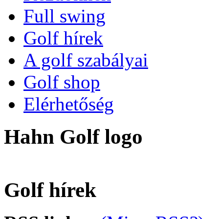
Full swing
Golf hírek
A golf szabályai
Golf shop
Elérhetőség
Hahn Golf logo
Golf hírek