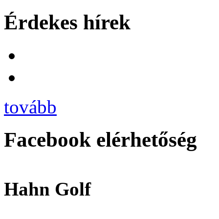
Érdekes hírek
tovább
Facebook elérhetőség
Hahn Golf