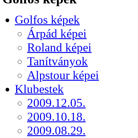
Golfos képek
Árpád képei
Roland képei
Tanítványok
Alpstour képei
Klubestek
2009.12.05.
2009.10.18.
2009.08.29.