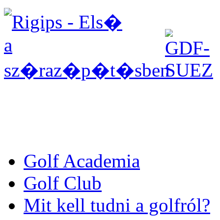
Golf Academia
Golf Club
Mit kell tudni a golfról?