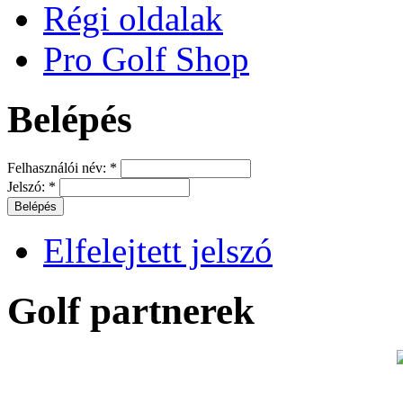
Régi oldalak
Pro Golf Shop
Belépés
Felhasználói név:
*
Jelszó:
*
Elfelejtett jelszó
Golf partnerek