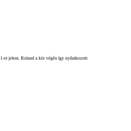
1-et jelent. Roland a kör végén így nyilatkozott: