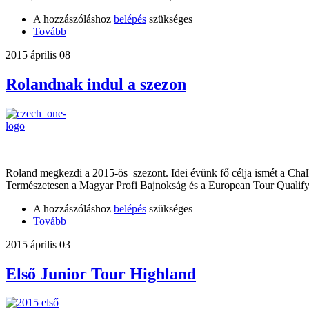
A hozzászóláshoz
belépés
szükséges
Tovább
2015 április 08
Rolandnak indul a szezon
Roland megkezdi a 2015-ös szezont. Idei évünk fő célja ismét a Chal
Természetesen a Magyar Profi Bajnokság és a European Tour Qualify
A hozzászóláshoz
belépés
szükséges
Tovább
2015 április 03
Első Junior Tour Highland