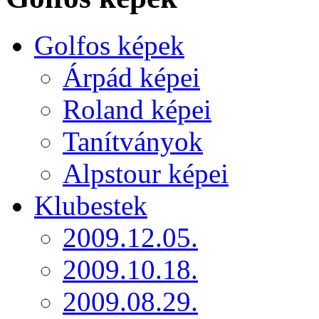
Golfos képek
Árpád képei
Roland képei
Tanítványok
Alpstour képei
Klubestek
2009.12.05.
2009.10.18.
2009.08.29.