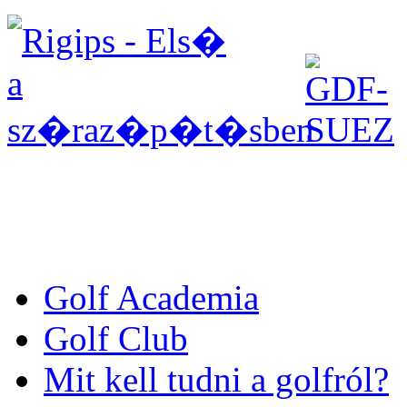
Golf Academia
Golf Club
Mit kell tudni a golfról?