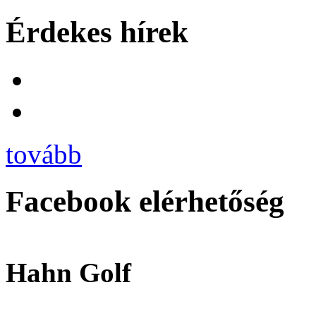
Érdekes hírek
tovább
Facebook elérhetőség
Hahn Golf