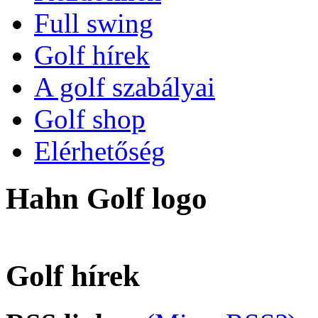
Full swing
Golf hírek
A golf szabályai
Golf shop
Elérhetőség
Hahn Golf logo
Golf hírek