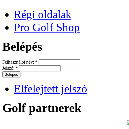
Régi oldalak
Pro Golf Shop
Belépés
Felhasználói név:
*
Jelszó:
*
Elfelejtett jelszó
Golf partnerek