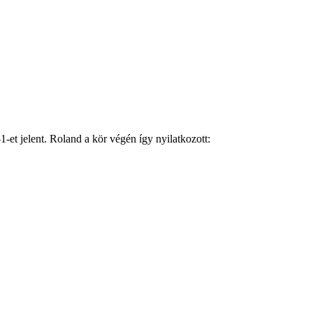
1-et jelent. Roland a kör végén így nyilatkozott: