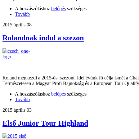
A hozzászóláshoz
belépés
szükséges
Tovább
2015 április 08
Rolandnak indul a szezon
Roland megkezdi a 2015-ös szezont. Idei évünk fő célja ismét a Chal
Természetesen a Magyar Profi Bajnokság és a European Tour Qualify
A hozzászóláshoz
belépés
szükséges
Tovább
2015 április 03
Első Junior Tour Highland