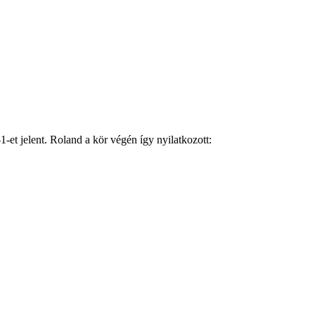
1-et jelent. Roland a kör végén így nyilatkozott: