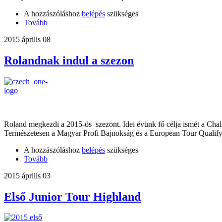
A hozzászóláshoz
belépés
szükséges
Tovább
2015 április 08
Rolandnak indul a szezon
Roland megkezdi a 2015-ös szezont. Idei évünk fő célja ismét a Chal
Természetesen a Magyar Profi Bajnokság és a European Tour Qualify
A hozzászóláshoz
belépés
szükséges
Tovább
2015 április 03
Első Junior Tour Highland