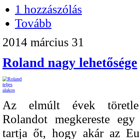
1 hozzászólás
Tovább
2014 március 31
Roland nagy lehetősége
Az elmúlt évek töretle
Rolandot megkereste egy 
tartja őt, hogy akár az E