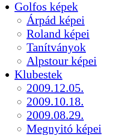
Golfos képek
Árpád képei
Roland képei
Tanítványok
Alpstour képei
Klubestek
2009.12.05.
2009.10.18.
2009.08.29.
Megnyitó képei