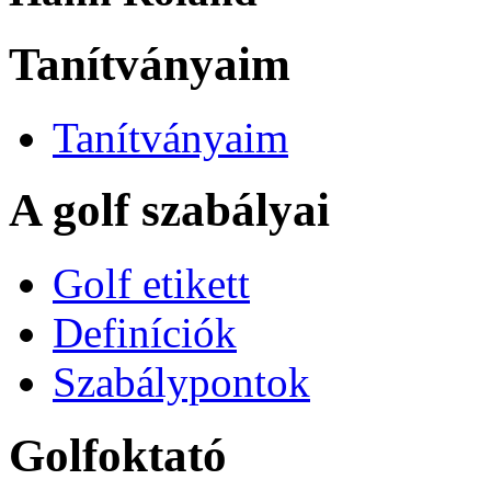
Tanítványaim
Tanítványaim
A golf szabályai
Golf etikett
Definíciók
Szabálypontok
Golfoktató