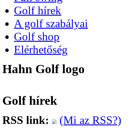
Golf hírek
A golf szabályai
Golf shop
Elérhetőség
Hahn Golf logo
Golf hírek
RSS link:
(Mi az RSS?)