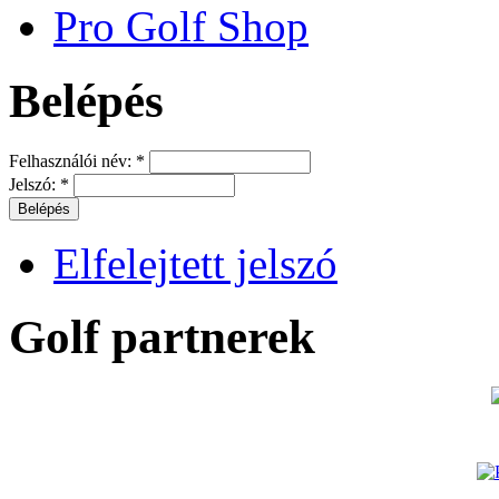
Pro Golf Shop
Belépés
Felhasználói név:
*
Jelszó:
*
Elfelejtett jelszó
Golf partnerek