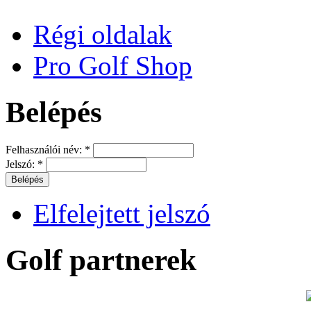
Régi oldalak
Pro Golf Shop
Belépés
Felhasználói név:
*
Jelszó:
*
Elfelejtett jelszó
Golf partnerek