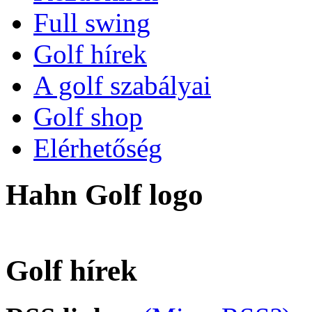
Full swing
Golf hírek
A golf szabályai
Golf shop
Elérhetőség
Hahn Golf logo
Golf hírek