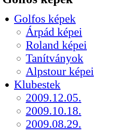
Golfos képek
Árpád képei
Roland képei
Tanítványok
Alpstour képei
Klubestek
2009.12.05.
2009.10.18.
2009.08.29.