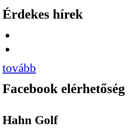
Érdekes hírek
tovább
Facebook elérhetőség
Hahn Golf