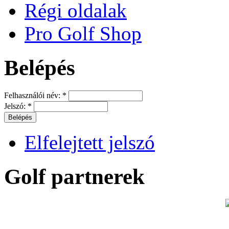
Régi oldalak
Pro Golf Shop
Belépés
Felhasználói név:
*
Jelszó:
*
Elfelejtett jelszó
Golf partnerek