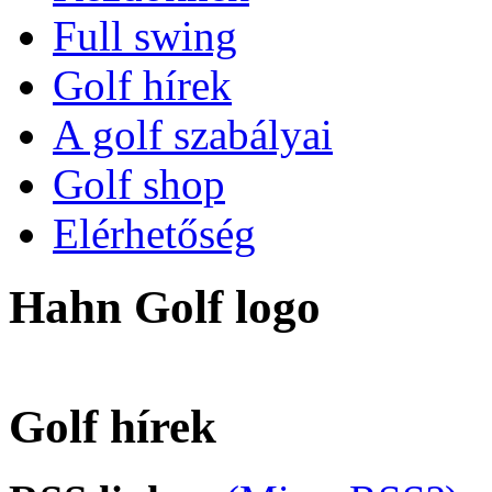
Full swing
Golf hírek
A golf szabályai
Golf shop
Elérhetőség
Hahn Golf logo
Golf hírek