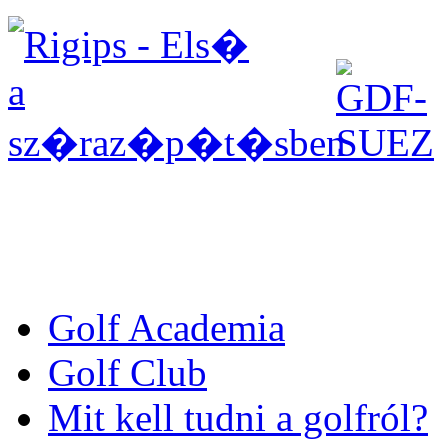
Golf Academia
Golf Club
Mit kell tudni a golfról?