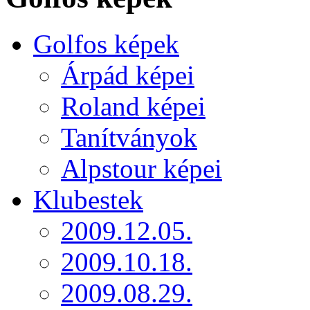
Golfos képek
Árpád képei
Roland képei
Tanítványok
Alpstour képei
Klubestek
2009.12.05.
2009.10.18.
2009.08.29.