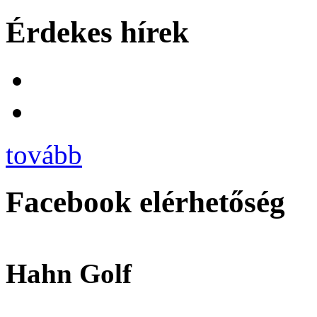
Érdekes hírek
tovább
Facebook elérhetőség
Hahn Golf